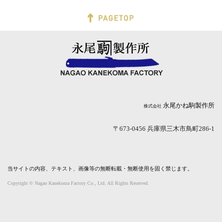
永尾かね駒製作所
株式会社
〒673-0456 兵庫県三木市鳥町286-1
当サイトの内容、テキスト、画像等の無断転載・無断使用を固く禁じます。
Copyright © Nagao Kanekoma Factory Co., Ltd. All Rights Reserved.